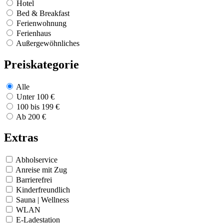
Hotel
Bed & Breakfast
Ferienwohnung
Ferienhaus
Außergewöhnliches
Preiskategorie
Alle
Unter 100 €
100 bis 199 €
Ab 200 €
Extras
Abholservice
Anreise mit Zug
Barrierefrei
Kinderfreundlich
Sauna | Wellness
WLAN
E-Ladestation