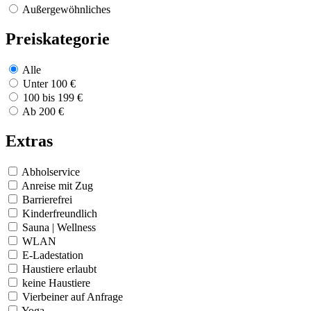
Außergewöhnliches
Preiskategorie
Alle
Unter 100 €
100 bis 199 €
Ab 200 €
Extras
Abholservice
Anreise mit Zug
Barrierefrei
Kinderfreundlich
Sauna | Wellness
WLAN
E-Ladestation
Haustiere erlaubt
keine Haustiere
Vierbeiner auf Anfrage
Yoga