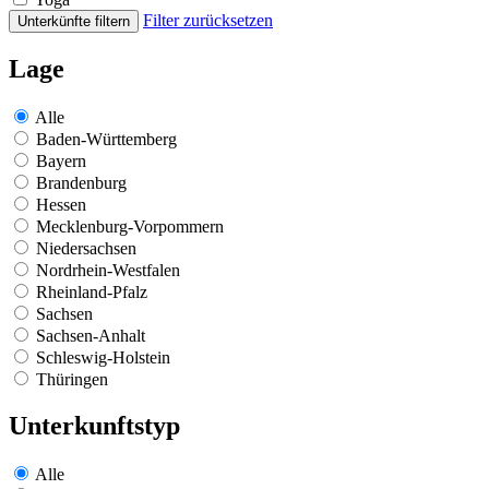
Filter zurücksetzen
Unterkünfte filtern
Lage
Alle
Baden-Württemberg
Bayern
Brandenburg
Hessen
Mecklenburg-Vorpommern
Niedersachsen
Nordrhein-Westfalen
Rheinland-Pfalz
Sachsen
Sachsen-Anhalt
Schleswig-Holstein
Thüringen
Unterkunftstyp
Alle