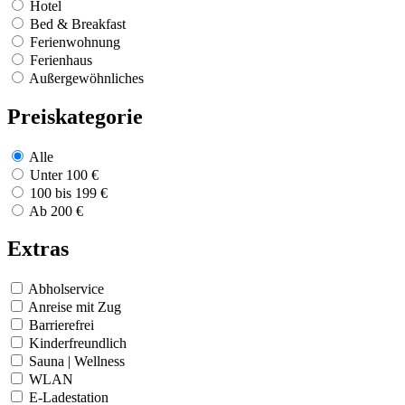
Hotel
Bed & Breakfast
Ferienwohnung
Ferienhaus
Außergewöhnliches
Preiskategorie
Alle
Unter 100 €
100 bis 199 €
Ab 200 €
Extras
Abholservice
Anreise mit Zug
Barrierefrei
Kinderfreundlich
Sauna | Wellness
WLAN
E-Ladestation