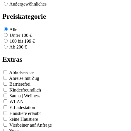
Außergewöhnliches
Preiskategorie
Alle
Unter 100 €
100 bis 199 €
Ab 200 €
Extras
Abholservice
Anreise mit Zug
Barrierefrei
Kinderfreundlich
Sauna | Wellness
WLAN
E-Ladestation
Haustiere erlaubt
keine Haustiere
Vierbeiner auf Anfrage
Yoga