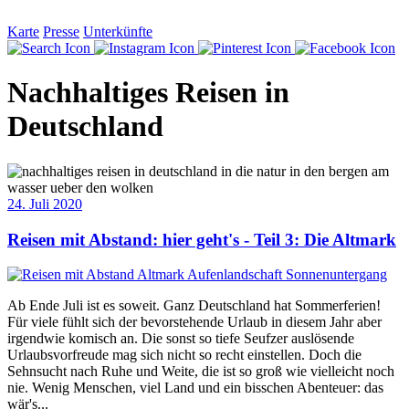
Karte
Presse
Unterkünfte
Nachhaltiges Reisen in
Deutschland
24. Juli 2020
Reisen mit Abstand: hier geht's - Teil 3: Die Altmark
Ab Ende Juli ist es soweit. Ganz Deutschland hat Sommerferien!
Für viele fühlt sich der bevorstehende Urlaub in diesem Jahr aber
irgendwie komisch an. Die sonst so tiefe Seufzer auslösende
Urlaubsvorfreude mag sich nicht so recht einstellen. Doch die
Sehnsucht nach Ruhe und Weite, die ist so groß wie vielleicht noch
nie. Wenig Menschen, viel Land und ein bisschen Abenteuer: das
wär's...