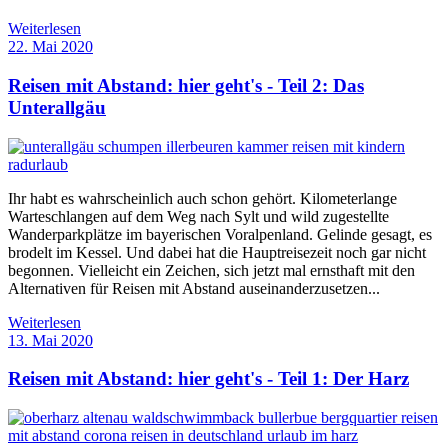
Weiterlesen
22. Mai 2020
Reisen mit Abstand: hier geht's - Teil 2: Das
Unterallgäu
Ihr habt es wahrscheinlich auch schon gehört. Kilometerlange
Warteschlangen auf dem Weg nach Sylt und wild zugestellte
Wanderparkplätze im bayerischen Voralpenland. Gelinde gesagt, es
brodelt im Kessel. Und dabei hat die Hauptreisezeit noch gar nicht
begonnen. Vielleicht ein Zeichen, sich jetzt mal ernsthaft mit den
Alternativen für Reisen mit Abstand auseinanderzusetzen...
Weiterlesen
13. Mai 2020
Reisen mit Abstand: hier geht's - Teil 1: Der Harz