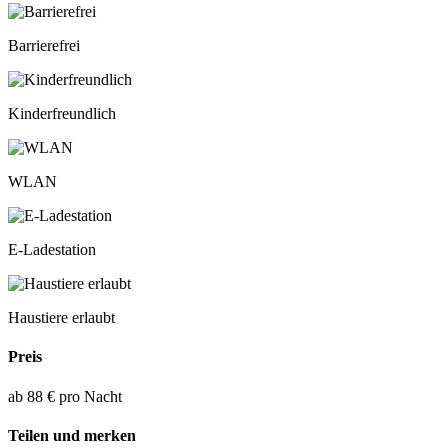
Barrierefrei
Kinderfreundlich
WLAN
E-Ladestation
Haustiere erlaubt
Preis
ab 88 € pro Nacht
Teilen und merken