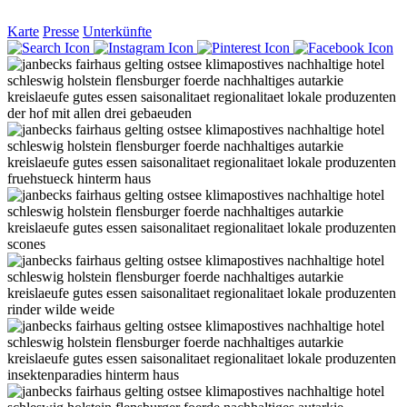
Karte
Presse
Unterkünfte