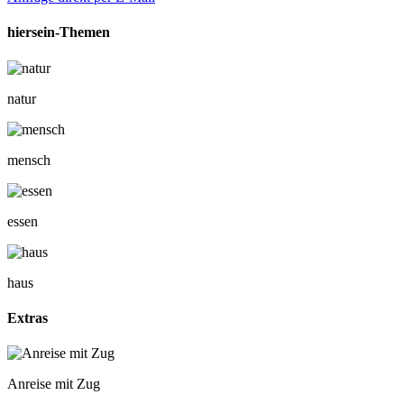
hiersein-Themen
natur
mensch
essen
haus
Extras
Anreise mit Zug