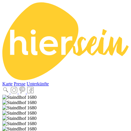
Karte
Presse
Unterkünfte