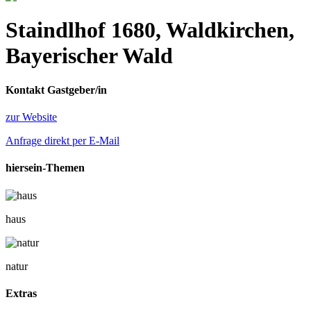
Staindlhof 1680, Waldkirchen,
Bayerischer Wald
Kontakt Gastgeber/in
zur Website
Anfrage direkt per E-Mail
hiersein-Themen
haus
natur
Extras