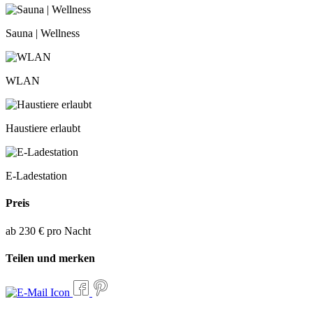
Sauna | Wellness
WLAN
Haustiere erlaubt
E-Ladestation
Preis
ab 230 € pro Nacht
Teilen und merken