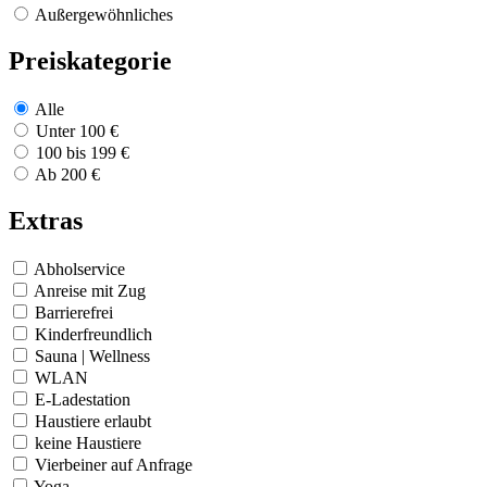
Außergewöhnliches
Preiskategorie
Alle
Unter 100 €
100 bis 199 €
Ab 200 €
Extras
Abholservice
Anreise mit Zug
Barrierefrei
Kinderfreundlich
Sauna | Wellness
WLAN
E-Ladestation
Haustiere erlaubt
keine Haustiere
Vierbeiner auf Anfrage
Yoga