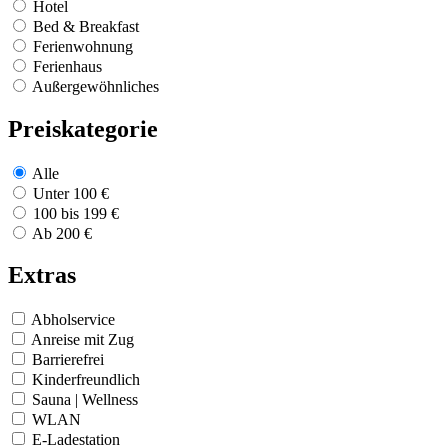
Hotel
Bed & Breakfast
Ferienwohnung
Ferienhaus
Außergewöhnliches
Preiskategorie
Alle
Unter 100 €
100 bis 199 €
Ab 200 €
Extras
Abholservice
Anreise mit Zug
Barrierefrei
Kinderfreundlich
Sauna | Wellness
WLAN
E-Ladestation