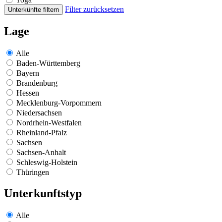
Filter zurücksetzen
Unterkünfte filtern
Lage
Alle
Baden-Württemberg
Bayern
Brandenburg
Hessen
Mecklenburg-Vorpommern
Niedersachsen
Nordrhein-Westfalen
Rheinland-Pfalz
Sachsen
Sachsen-Anhalt
Schleswig-Holstein
Thüringen
Unterkunftstyp
Alle