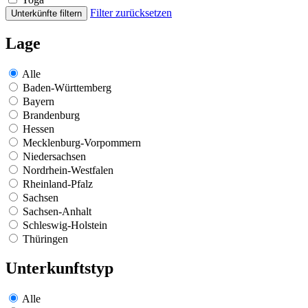
Filter zurücksetzen
Unterkünfte filtern
Lage
Alle
Baden-Württemberg
Bayern
Brandenburg
Hessen
Mecklenburg-Vorpommern
Niedersachsen
Nordrhein-Westfalen
Rheinland-Pfalz
Sachsen
Sachsen-Anhalt
Schleswig-Holstein
Thüringen
Unterkunftstyp
Alle