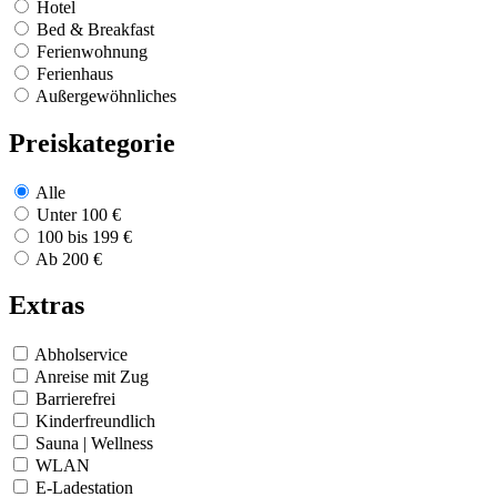
Hotel
Bed & Breakfast
Ferienwohnung
Ferienhaus
Außergewöhnliches
Preiskategorie
Alle
Unter 100 €
100 bis 199 €
Ab 200 €
Extras
Abholservice
Anreise mit Zug
Barrierefrei
Kinderfreundlich
Sauna | Wellness
WLAN
E-Ladestation