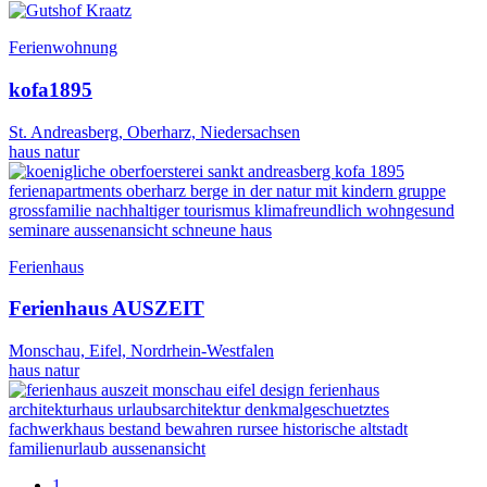
Ferienwohnung
kofa1895
St. Andreasberg, Oberharz, Niedersachsen
haus
natur
Ferienhaus
Ferienhaus AUSZEIT
Monschau, Eifel, Nordrhein-Westfalen
haus
natur
1