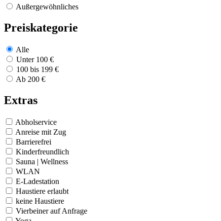
Außergewöhnliches
Preiskategorie
Alle
Unter 100 €
100 bis 199 €
Ab 200 €
Extras
Abholservice
Anreise mit Zug
Barrierefrei
Kinderfreundlich
Sauna | Wellness
WLAN
E-Ladestation
Haustiere erlaubt
keine Haustiere
Vierbeiner auf Anfrage
Yoga